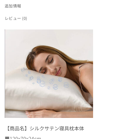
追加情報
レビュー (0)
【商品名】シルクサテン寝具枕本体
■120x70x24cm