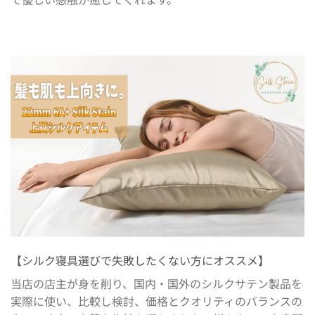
【シルク寝具選びで失敗したくない方にオススメ】
当店の店主が身を削り、国内・国外のシルクサテン製品を
実際に使い、比較し検討、価格とクオリティのバランスの