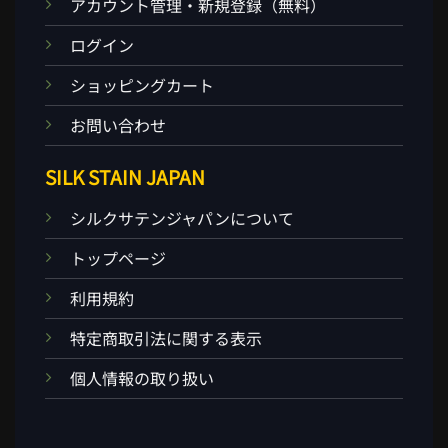
アカウント管理・新規登録（無料）
ログイン
ショッピングカート
お問い合わせ
SILK STAIN JAPAN
シルクサテンジャパンについて
トップページ
利用規約
特定商取引法に関する表示
個人情報の取り扱い