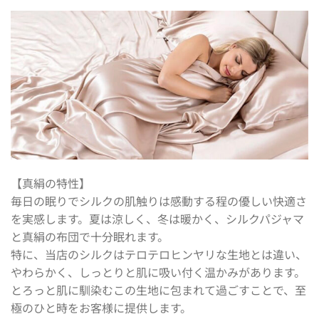
【真絹の特性】
毎日の眠りでシルクの肌触りは感動する程の優しい快適さ
を実感します。夏は涼しく、冬は暖かく、シルクパジャマ
と真絹の布団で十分眠れます。
特に、当店のシルクはテロテロヒンヤリな生地とは違い、
やわらかく、しっとりと肌に吸い付く温かみがあります。
とろっと肌に馴染むこの生地に包まれて過ごすことで、至
極のひと時をお客様に提供します。