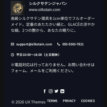
シルクサテンジャパン
www.silkstain.com
高級シルクサテン寝具を1cm単位でフルオーダー
メイド。定番のあたたかい絹と、GLACÉの涼やか
な絹。2つの艶から、あなたの眠りに。
support@silkstain.com
050-5363-7821
平日10:00〜16:00（土日祝休）
※電話対応は行っておりません。お問い合わせは
フォーム、メールをご利用ください。
TERMS
PRIVACY
COOKIES
© 2026 UX Themes