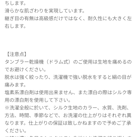
ちします。
滑らかな肌ざわりを実現しています。
継ぎ目の有無は高級感だけではなく、耐久性にも大きく左
右します。
【注意点】
タンブラー乾燥機（ドラム式）のご使用は生地を痛めるの
でお避けください。
脱水は強く絞ったり、洗濯機で強い脱水をすると絹の目が
痛みます。
塩素系漂白剤は使用出来ません、また漂白の際はシルク専
用の漂白剤を使用して下さい。
※洗濯全般に於いて、シルク生地のカラー、水質、洗剤、
方法、時間、季節などで、お洗濯の仕上がりはそれぞれ異
なります。仕上がりの保証は致しかねますので予めご了承
ください。