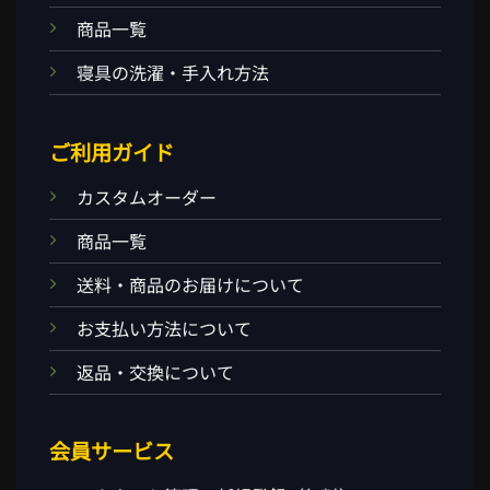
商品一覧
寝具の洗濯・手入れ方法
ご利用ガイド
カスタムオーダー
商品一覧
送料・商品のお届けについて
お支払い方法について
返品・交換について
会員サービス