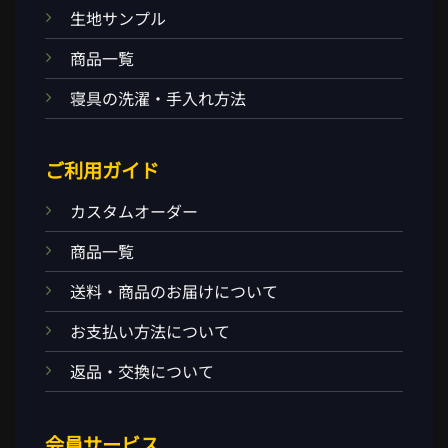
生地サンプル
商品一覧
寝具の洗濯・手入れ方法
ご利用ガイド
カスタムオーダー
商品一覧
送料・商品のお届けについて
お支払い方法について
返品・交換について
会員サービス