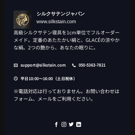
シルクサテンジャパン
www.silkstain.com
高級シルクサテン寝具を1cm単位でフルオーダー
メイド。定番のあたたかい絹と、GLACÉの涼やか
な絹。2つの艶から、あなたの眠りに。
support@silkstain.com
050-5363-7821
平日10:00〜16:00（土日祝休）
※電話対応は行っておりません。お問い合わせは
フォーム、メールをご利用ください。