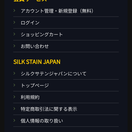
アカウント管理・新規登録（無料）
ログイン
ショッピングカート
お問い合わせ
SILK STAIN JAPAN
シルクサテンジャパンについて
トップページ
利用規約
特定商取引法に関する表示
個人情報の取り扱い