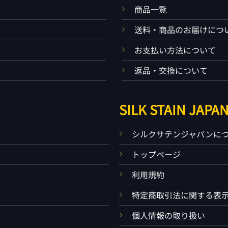
商品一覧
送料・商品のお届けにつ
お支払い方法について
返品・交換について
SILK STAIN JAPA
）
シルクサテンジャパンに
トップページ
利用規約
特定商取引法に関する表
個人情報の取り扱い