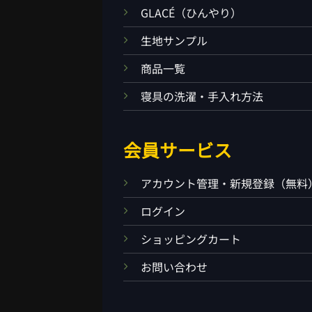
GLACÉ（ひんやり）
生地サンプル
商品一覧
寝具の洗濯・手入れ方法
会員サービス
アカウント管理・新規登録（無料
ログイン
ショッピングカート
お問い合わせ